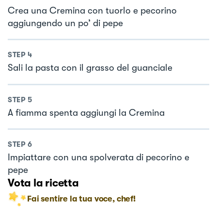
Crea una Cremina con tuorlo e pecorino
aggiungendo un po’ di pepe
STEP
4
Sali la pasta con il grasso del guanciale
STEP
5
A fiamma spenta aggiungi la Cremina
STEP
6
Impiattare con una spolverata di pecorino e
pepe
Vota la ricetta
Fai sentire la tua voce, chef!