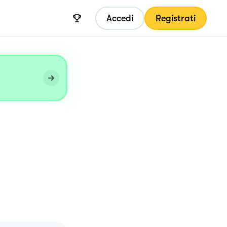
Accedi
Registrati