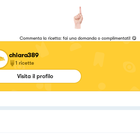
Commenta la ricetta: fai una domanda o complimentati! 😋
chiara389
1
ricette
Visita il profilo