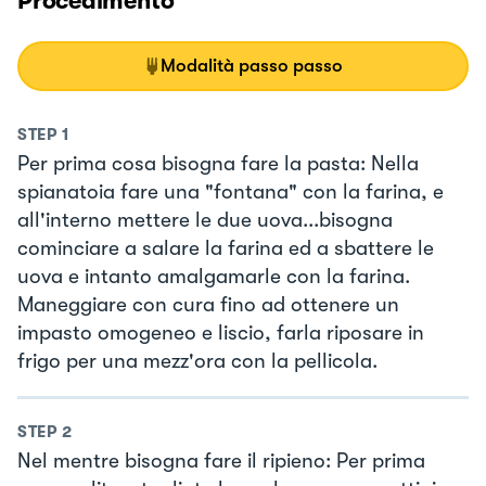
Procedimento
Modalità passo passo
STEP
1
Per prima cosa bisogna fare la pasta: Nella
spianatoia fare una "fontana" con la farina, e
all'interno mettere le due uova...bisogna
cominciare a salare la farina ed a sbattere le
uova e intanto amalgamarle con la farina.
Maneggiare con cura fino ad ottenere un
impasto omogeneo e liscio, farla riposare in
frigo per una mezz'ora con la pellicola.
STEP
2
Nel mentre bisogna fare il ripieno: Per prima