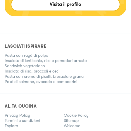
Visita il profilo
LASCIATI ISPIRARE
Pasta con ragù di polpo
Insalata di lenticchie, riso e pomodori arrosto
Sandwich vegetariano
Insalata di riso, broccoli e ceci
Pasta con crema di piselli, bresaola e grana
Pokè di salmone, avocado e pomodorini
AL.TA CUCINA
Privacy Policy
Cookie Policy
Termini e condizioni
Sitemap
Esplora
Welcome