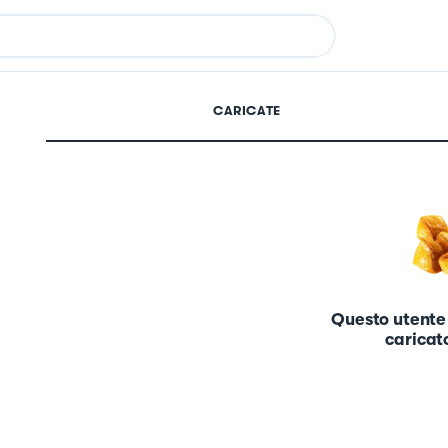
CARICATE
Questo utente
caricato