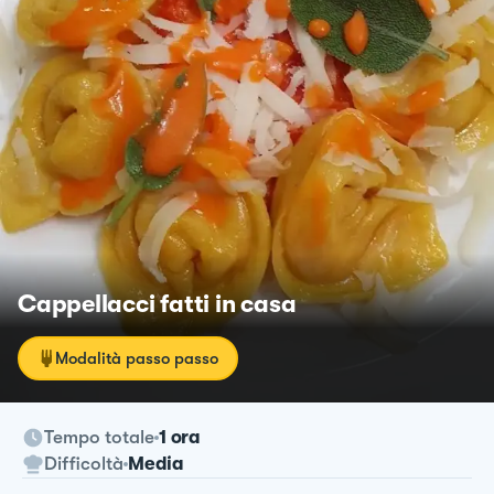
Cappellacci fatti in casa
Modalità passo passo
Tempo totale
1 ora
Difficoltà
Media