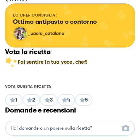
LO CHEF CONSIGLIA:
Ottimo antipasto o contorno
_paola_catalano
Vota la ricetta
Fai sentire la tua voce, chef!
VOTA QUESTA RICETTA
1
2
3
4
5
Domande e recensioni