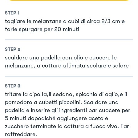
STEP
1
tagliare le melanzane a cubi di circa 2/3 cm e
farle spurgare per 20 minuti
STEP
2
scaldare una padella con olio e cuocere le
melanzane, a cottura ultimata scolare e salare
STEP
3
tritare la cipolla,il sedano, spicchio di aglio,e il
pomodoro a cubetti piccolini. Scaldare una
padella e inserire gli ingredienti par cuocere per
5 minuti dopodiché aggiungere aceto e
zucchero terminate la cottura a fuoco vivo. Far
raffreddare.