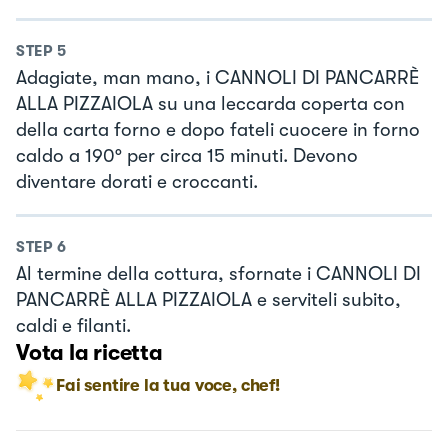
STEP
5
Adagiate, man mano, i CANNOLI DI PANCARRÈ
ALLA PIZZAIOLA su una leccarda coperta con
della carta forno e dopo fateli cuocere in forno
caldo a 190° per circa 15 minuti. Devono
diventare dorati e croccanti.
STEP
6
Al termine della cottura, sfornate i CANNOLI DI
PANCARRÈ ALLA PIZZAIOLA e serviteli subito,
caldi e filanti.
Vota la ricetta
Fai sentire la tua voce, chef!