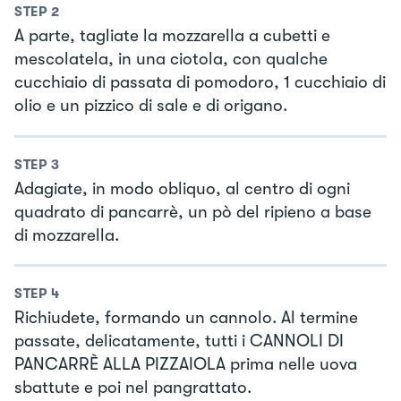
STEP
2
A parte, tagliate la mozzarella a cubetti e
mescolatela, in una ciotola, con qualche
cucchiaio di passata di pomodoro, 1 cucchiaio di
olio e un pizzico di sale e di origano.
STEP
3
Adagiate, in modo obliquo, al centro di ogni
quadrato di pancarrè, un pò del ripieno a base
di mozzarella.
STEP
4
Richiudete, formando un cannolo. Al termine
passate, delicatamente, tutti i CANNOLI DI
PANCARRÈ ALLA PIZZAIOLA prima nelle uova
sbattute e poi nel pangrattato.