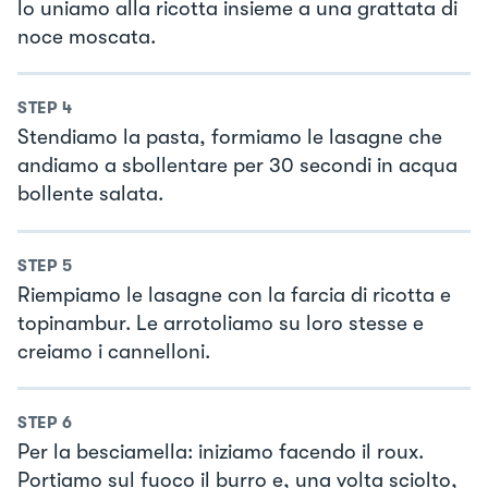
lo uniamo alla ricotta insieme a una grattata di
noce moscata.
STEP
4
Stendiamo la pasta, formiamo le lasagne che
andiamo a sbollentare per 30 secondi in acqua
bollente salata.
STEP
5
Riempiamo le lasagne con la farcia di ricotta e
topinambur. Le arrotoliamo su loro stesse e
creiamo i cannelloni.
STEP
6
Per la besciamella: iniziamo facendo il roux.
Portiamo sul fuoco il burro e, una volta sciolto,