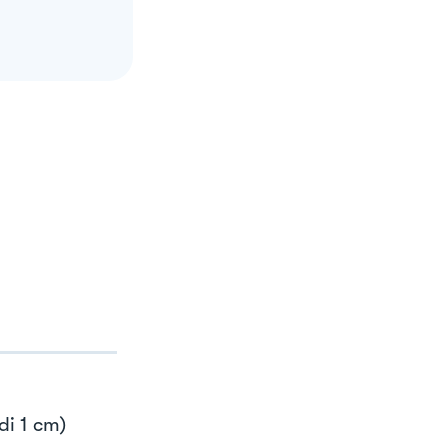
di 1 cm)