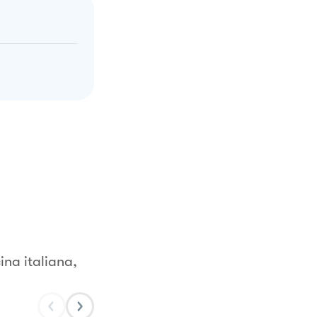
na italiana,