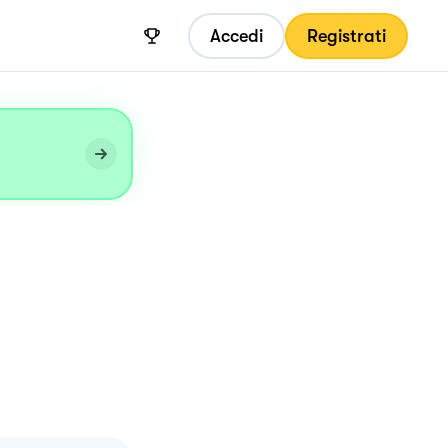
Accedi
Registrati