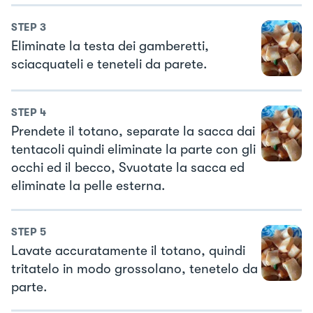
STEP
3
Eliminate la testa dei gamberetti,
sciacquateli e teneteli da parete.
STEP
4
Prendete il totano, separate la sacca dai
tentacoli quindi eliminate la parte con gli
occhi ed il becco, Svuotate la sacca ed
eliminate la pelle esterna.
STEP
5
Lavate accuratamente il totano, quindi
tritatelo in modo grossolano, tenetelo da
parte.