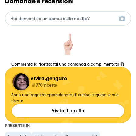
Domande e recensioni
Commenta la ricetta: fai una domanda o complimentati! 😋
elvira.gengaro
970
ricette
Sono una ragazza appassionata di cucina seguete le mie
ricette
Visita il profilo
PRESENTE IN