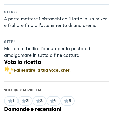
STEP
3
A parte mettere i pistacchi ed il latte in un mixer
e frullare fino all’ottenimento di una crema
STEP
4
Mettere a bollire l’acqua per la pasta ed
amalgamare in tutto a fine cottura
Vota la ricetta
Fai sentire la tua voce, chef!
VOTA QUESTA RICETTA
1
2
3
4
5
Domande e recensioni