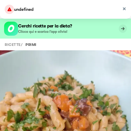
undefined
Cerchi ricette per la dieta?
Clicca qui e scarica l’app olivia!
RICETTE
/
PRIMI