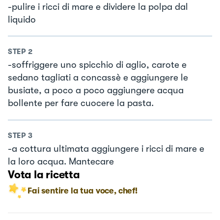
-pulire i ricci di mare e dividere la polpa dal
liquido
STEP
2
-soffriggere uno spicchio di aglio, carote e
sedano tagliati a concassè e aggiungere le
busiate, a poco a poco aggiungere acqua
bollente per fare cuocere la pasta.
STEP
3
-a cottura ultimata aggiungere i ricci di mare e
la loro acqua. Mantecare
Vota la ricetta
Fai sentire la tua voce, chef!