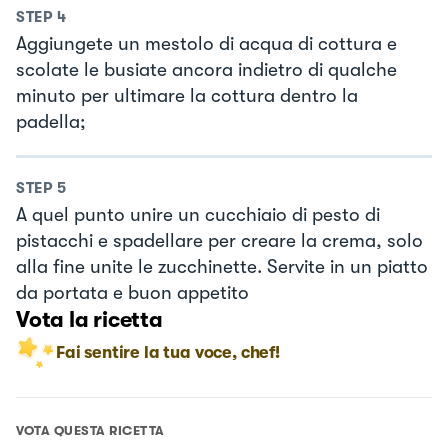
STEP
4
Aggiungete un mestolo di acqua di cottura e
scolate le busiate ancora indietro di qualche
minuto per ultimare la cottura dentro la
padella;
STEP
5
A quel punto unire un cucchiaio di pesto di
pistacchi e spadellare per creare la crema, solo
alla fine unite le zucchinette. Servite in un piatto
da portata e buon appetito
Vota la ricetta
Fai sentire la tua voce, chef!
VOTA QUESTA RICETTA