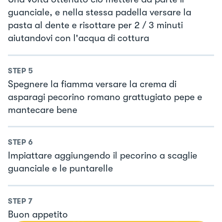
guanciale, e nella stessa padella versare la
pasta al dente e risottare per 2 / 3 minuti
aiutandovi con l'acqua di cottura
STEP
5
Spegnere la fiamma versare la crema di
asparagi pecorino romano grattugiato pepe e
mantecare bene
STEP
6
Impiattare aggiungendo il pecorino a scaglie
guanciale e le puntarelle
STEP
7
Buon appetito