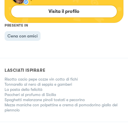
Visita il profilo
PRESENTE IN
Cena con amici
LASCIATI ISPIRARE
Risotto cacio pepe cozze vin cotto di fichi
Tonnarello al nero di seppia e gamberi
La pasta della felicità
Paccheri al profumo di Sicilia
Spaghetti melanzane pinoli tostati e pecorino
Mezze maniche con polpettine e crema di pomodorino giallo del
piennolo