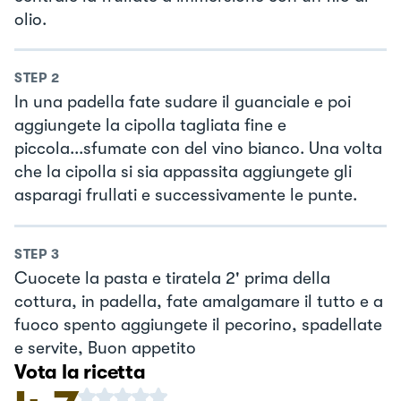
olio.
STEP
2
In una padella fate sudare il guanciale e poi
aggiungete la cipolla tagliata fine e
piccola...sfumate con del vino bianco. Una volta
che la cipolla si sia appassita aggiungete gli
asparagi frullati e successivamente le punte.
STEP
3
Cuocete la pasta e tiratela 2' prima della
cottura, in padella, fate amalgamare il tutto e a
fuoco spento aggiungete il pecorino, spadellate
e servite, Buon appetito
Vota la ricetta