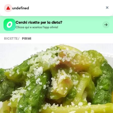
undefined
Cerchi ricette per la dieta?
Clicca qui e scarica l’app olivia!
RICETTE
/
PRIMI