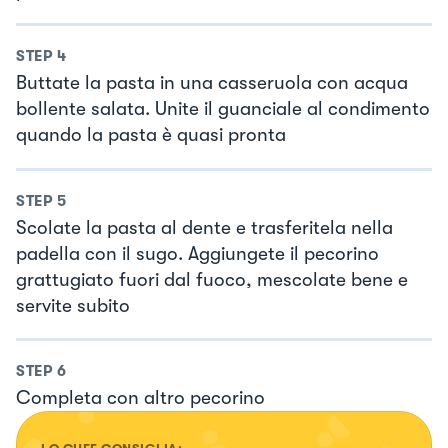
STEP
4
Buttate la pasta in una casseruola con acqua
bollente salata. Unite il guanciale al condimento
quando la pasta è quasi pronta
STEP
5
Scolate la pasta al dente e trasferitela nella
padella con il sugo. Aggiungete il pecorino
grattugiato fuori dal fuoco, mescolate bene e
servite subito
STEP
6
Completa con altro pecorino