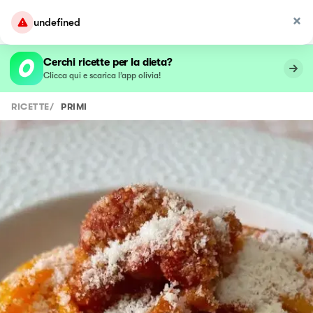
undefined
Cerchi ricette per la dieta?
Clicca qui e scarica l’app olivia!
RICETTE
/
PRIMI