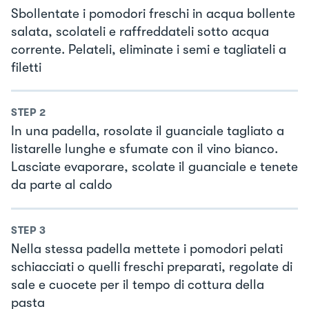
Sbollentate i pomodori freschi in acqua bollente
salata, scolateli e raffreddateli sotto acqua
corrente. Pelateli, eliminate i semi e tagliateli a
filetti
STEP
2
In una padella, rosolate il guanciale tagliato a
listarelle lunghe e sfumate con il vino bianco.
Lasciate evaporare, scolate il guanciale e tenete
da parte al caldo
STEP
3
Nella stessa padella mettete i pomodori pelati
schiacciati o quelli freschi preparati, regolate di
sale e cuocete per il tempo di cottura della
pasta