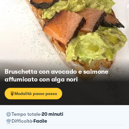
Bruschetta con avocado e salmone
affumicato con alga nori
Modalità passo passo
Tempo totale
20 minuti
Difficoltà
Facile