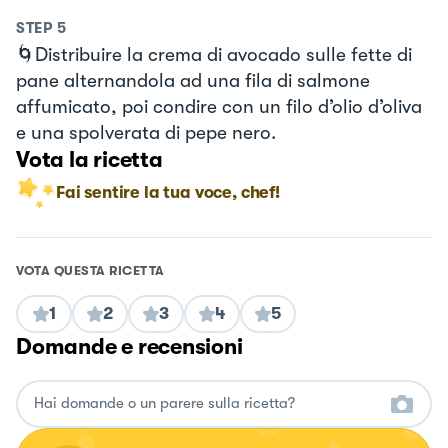
STEP
5
🌀Distribuire la crema di avocado sulle fette di
pane alternandola ad una fila di salmone
affumicato, poi condire con un filo d’olio d’oliva
e una spolverata di pepe nero.
Vota la ricetta
Fai sentire la tua voce, chef!
VOTA QUESTA RICETTA
1
2
3
4
5
Domande e recensioni