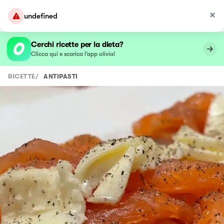
undefined
Cerchi ricette per la dieta?
Clicca qui e scarica l’app olivia!
RICETTE
/
ANTIPASTI