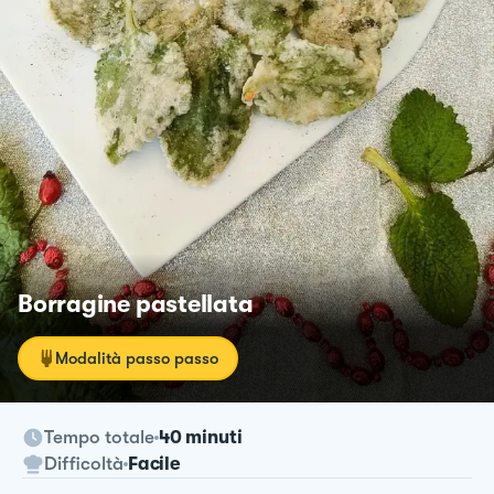
Borragine pastellata
Modalità passo passo
Tempo totale
40 minuti
Difficoltà
Facile