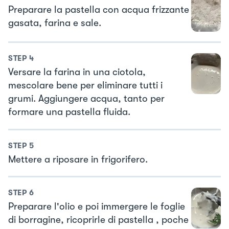
Preparare la pastella con acqua frizzante
gasata, farina e sale.
STEP
4
Versare la farina in una ciotola,
mescolare bene per eliminare tutti i
grumi. Aggiungere acqua, tanto per
formare una pastella fluida.
STEP
5
Mettere a riposare in frigorifero.
STEP
6
Preparare l'olio e poi immergere le foglie
di borragine, ricoprirle di pastella , poche