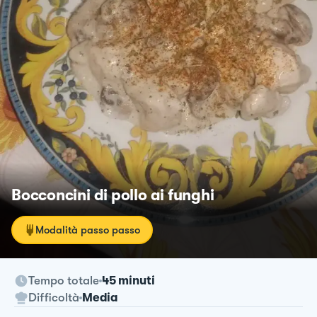
Bocconcini di pollo ai funghi
Modalità passo passo
Tempo totale
45 minuti
Difficoltà
Media