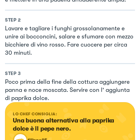
STEP
2
Lavare e tagliare i funghi grossolanamente e
unire ai bocconcini, salare e sfumare con mezzo
bicchiere di vino rosso. Fare cuocere per circa
30 minuti.
STEP
3
Poco prima della fine della cottura aggiungere
panna e noce moscata. Servire con l' aggiunta
di paprika dolce.
LO CHEF CONSIGLIA:
Una buona alternativa alla paprika 
dolce è il pepe nero.