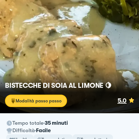
BISTECCHE DI SOIA AL LIMONE 🍋
5.0
Modalità passo passo
Tempo totale
35 minuti
Difficoltà
Facile