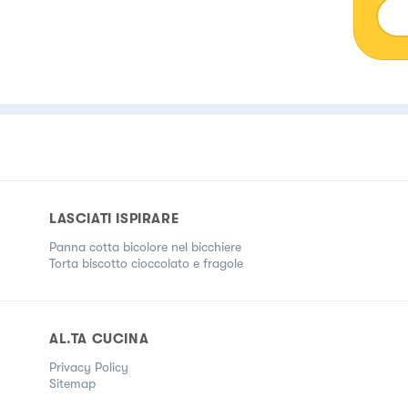
LASCIATI ISPIRARE
Panna cotta bicolore nel bicchiere
Torta biscotto cioccolato e fragole
AL.TA CUCINA
Privacy Policy
Sitemap