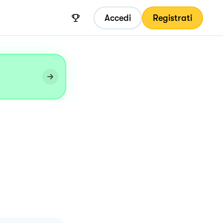
Accedi
Registrati