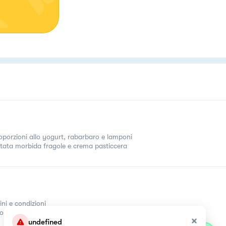
porzioni allo yogurt, rabarbaro e lamponi
tata morbida fragole e crema pasticcera
ini e condizioni
come
undefined