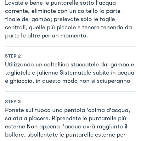
Lavatele bene le puntarelle sotto l'acqua
corrente, eliminate con un coltello la parte
finale del gambo; prelevate solo le foglie
centrali, quelle più piccole e tenere tenendo da
parte le altre per un momento.
STEP
2
Utilizzando un coltellino staccatele dal gambo e
tagliatele a julienne Sistematele subito in acqua
e ghiaccio, in questo modo non si sciuperanno
STEP
3
Ponete sul fuoco una pentola 'colma d'acqua,
salata a piacere. Riprendete le puntarelle più
esterne Non appena l'acqua avrà raggiunto il
bollore, sbollentate le puntarelle esterne per