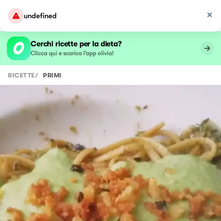
undefined
Cerchi ricette per la dieta?
Clicca qui e scarica l’app olivia!
RICETTE
/
PRIMI