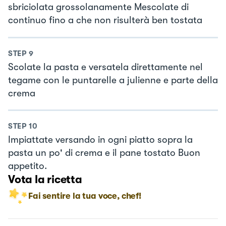
sbriciolata grossolanamente Mescolate di
continuo fino a che non risulterà ben tostata
STEP
9
Scolate la pasta e versatela direttamente nel
tegame con le puntarelle a julienne e parte della
crema
STEP
10
Impiattate versando in ogni piatto sopra la
pasta un po' di crema e il pane tostato Buon
appetito.
Vota la ricetta
Fai sentire la tua voce, chef!