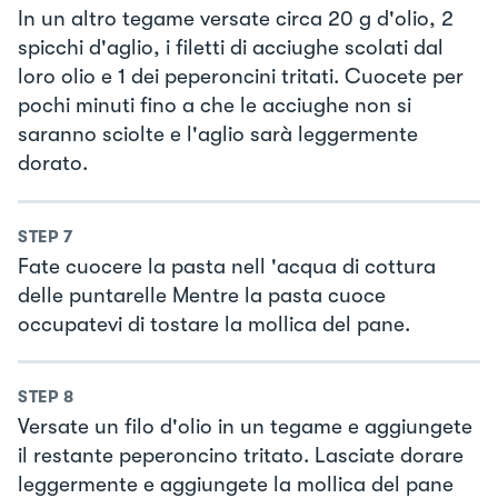
In un altro tegame versate circa 20 g d'olio, 2
spicchi d'aglio, i filetti di acciughe scolati dal
loro olio e 1 dei peperoncini tritati. Cuocete per
pochi minuti fino a che le acciughe non si
saranno sciolte e l'aglio sarà leggermente
dorato.
STEP
7
Fate cuocere la pasta nell 'acqua di cottura
delle puntarelle Mentre la pasta cuoce
occupatevi di tostare la mollica del pane.
STEP
8
Versate un filo d'olio in un tegame e aggiungete
il restante peperoncino tritato. Lasciate dorare
leggermente e aggiungete la mollica del pane