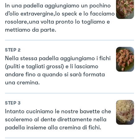
In una padella aggiungiamo un pochino
d’olio extravergine,lo speck e lo facciamo
rosolare,una volta pronto lo togliamo e
mettiamo da parte.
STEP
2
Nella stessa padella aggiungiamo i fichi
(puliti e tagliati grossi) e li lasciamo
andare fino a quando si sarà formata
una cremina.
STEP
3
Intanto cuciniamo le nostre bavette che
scoleremo al dente direttamente nella
padella insieme alla cremina di fichi.