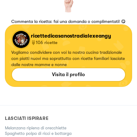
Commenta la ricetta: fai una domanda o complimentati! 😋
ricettedicasanostradialexeangy
106
ricette
Vogliamo condividere con voi la nostra cucina tradizionale
con piatti nuovi ma soprattutto con ricette familiari lasciate
dalle nostre mamme e nonne
Visita il profilo
LASCIATI ISPIRARE
Melanzana ripiena di orecchiette
Spaghetto polpa di ricci e bottarga