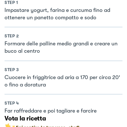
STEP
1
Impastare yogurt, farina e curcuma fino ad
ottenere un panetto compatto e sodo
STEP
2
Formare delle palline medio grandi e creare un
buco al centro
STEP
3
Cuocere in friggitrice ad aria a 170 per circa 20'
o fino a doratura
STEP
4
Far raffreddare e poi tagliare e farcire
Vota la ricetta