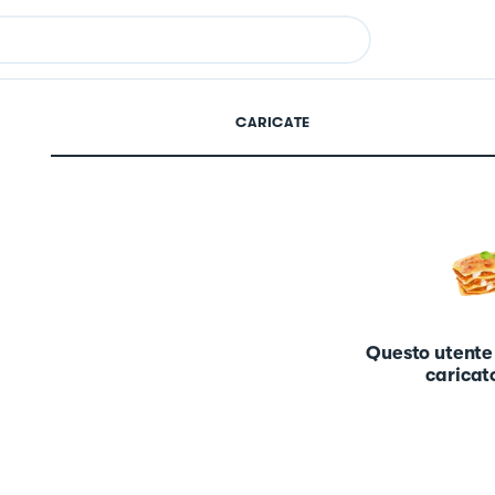
CARICATE
Questo utente
caricato