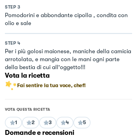
STEP
3
Pomodorini e abbondante cipolla , condita con
olio e sale
STEP
4
Per i più golosi maionese, maniche della camicia
arrotolata, e mangia con le mani ogni parte
della bestia di cui all'oggetto!!!
Vota la ricetta
Fai sentire la tua voce, chef!
VOTA QUESTA RICETTA
1
2
3
4
5
Domande e recensioni