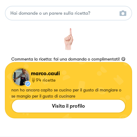
Commenta la ricetta: fai una domanda o complimentati! 😋
marco.cauli
94
ricette
non ho ancora capito se cucino per il gusto di mangiare o
se mangio per il gusto di cucinare
Visita il profilo