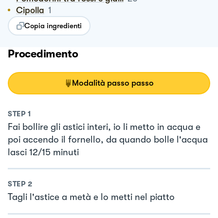
Cipolla
1
Copia ingredienti
Procedimento
Modalità passo passo
STEP
1
Fai bollire gli astici interi, io li metto in acqua e
poi accendo il fornello, da quando bolle l'acqua
lasci 12/15 minuti
STEP
2
Tagli l'astice a metà e lo metti nel piatto