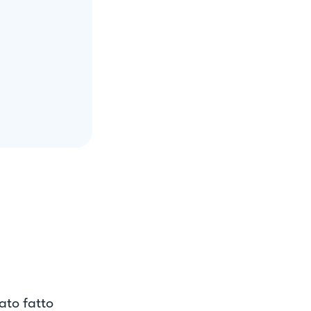
ato fatto