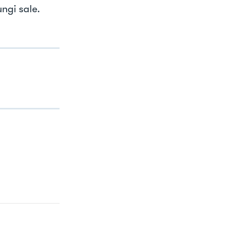
ungi sale.