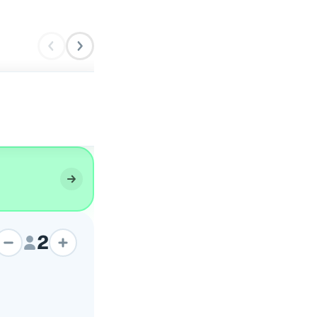
SCACCIA RAGUSANA
2