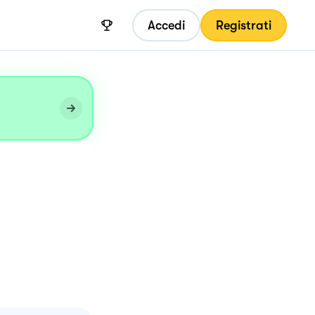
Accedi
Registrati