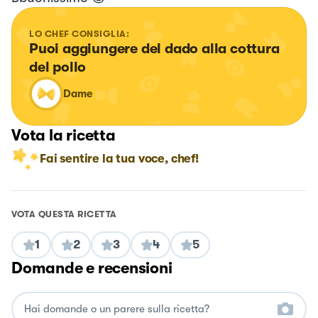
LO CHEF CONSIGLIA:
Puoi aggiungere del dado alla cottura 
del pollo
Dame
Vota la ricetta
Fai sentire la tua voce, chef!
VOTA QUESTA RICETTA
1
2
3
4
5
Domande e recensioni