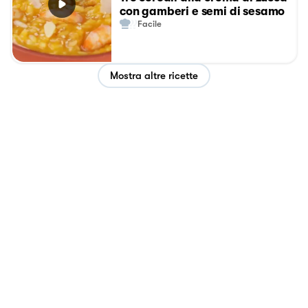
con gamberi e semi di sesamo
Facile
Mostra altre ricette
Privacy Policy
Cookie Policy