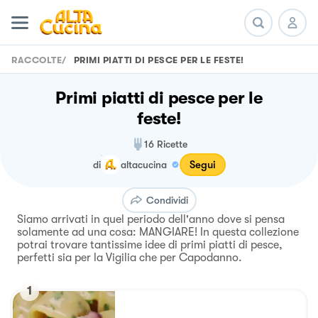
RACCOLTE
/
PRIMI PIATTI DI PESCE PER LE FESTE!
Primi piatti di pesce per le
feste!
16
Ricette
Segui
di
altacucina
Condividi
Siamo arrivati in quel periodo dell'anno dove si pensa
solamente ad una cosa: MANGIARE! In questa collezione
potrai trovare tantissime idee di primi piatti di pesce,
perfetti sia per la Vigilia che per Capodanno.
1