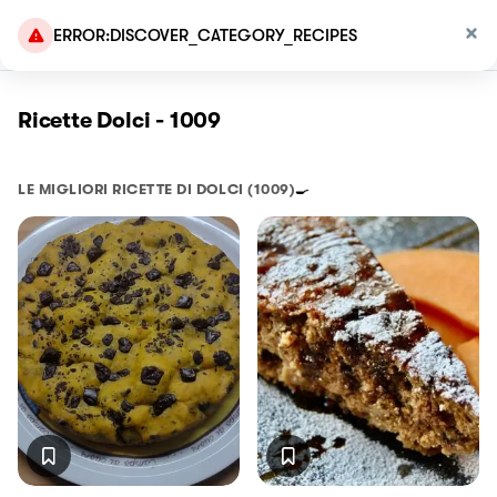
ERROR:DISCOVER_CATEGORY_RECIPES
Ricette Dolci - 1009
LE MIGLIORI RICETTE DI
DOLCI
(1009)
🍳