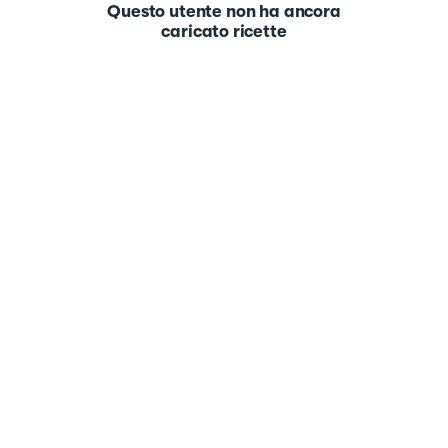
Questo utente non ha ancora
caricato ricette