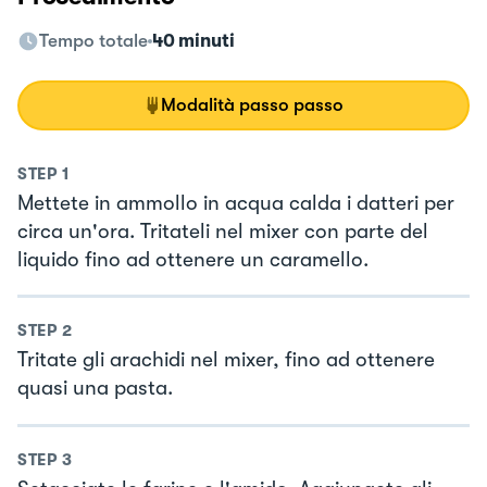
Tempo totale
40 minuti
Modalità passo passo
STEP
1
Mettete in ammollo in acqua calda i datteri per
circa un'ora. Tritateli nel mixer con parte del
liquido fino ad ottenere un caramello.
STEP
2
Tritate gli arachidi nel mixer, fino ad ottenere
quasi una pasta.
STEP
3