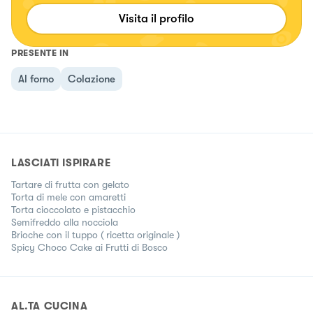
Visita il profilo
PRESENTE IN
Al forno
Colazione
LASCIATI ISPIRARE
Tartare di frutta con gelato
Torta di mele con amaretti
Torta cioccolato e pistacchio
Semifreddo alla nocciola
Brioche con il tuppo ( ricetta originale )
Spicy Choco Cake ai Frutti di Bosco
AL.TA CUCINA