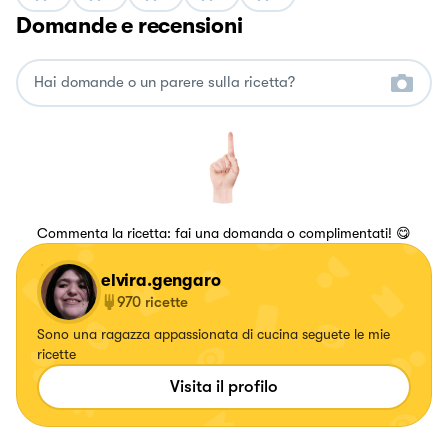
Domande e recensioni
Commenta la ricetta: fai una domanda o complimentati! 😋
elvira.gengaro
970
ricette
Sono una ragazza appassionata di cucina seguete le mie
ricette
Visita il profilo