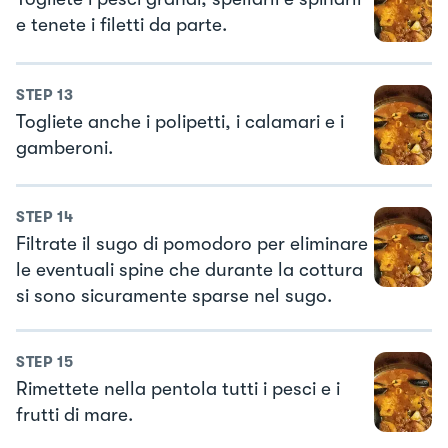
e tenete i filetti da parte.
STEP
13
Togliete anche i polipetti, i calamari e i
gamberoni.
STEP
14
Filtrate il sugo di pomodoro per eliminare
le eventuali spine che durante la cottura
si sono sicuramente sparse nel sugo.
STEP
15
Rimettete nella pentola tutti i pesci e i
frutti di mare.