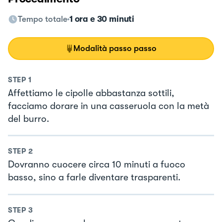
Tempo totale
1 ora e 30 minuti
Modalità passo passo
STEP
1
Affettiamo le cipolle abbastanza sottili,
facciamo dorare in una casseruola con la metà
del burro.
STEP
2
Dovranno cuocere circa 10 minuti a fuoco
basso, sino a farle diventare trasparenti.
STEP
3