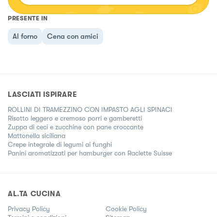
PRESENTE IN
Al forno
Cena con amici
LASCIATI ISPIRARE
ROLLINI DI TRAMEZZINO CON IMPASTO AGLI SPINACI
Risotto leggero e cremoso porri e gamberetti
Zuppa di ceci e zucchine con pane croccante
Mattonella siciliana
Crepe integrale di legumi ai funghi
Panini aromatizzati per hamburger con Raclette Suisse
AL.TA CUCINA
Privacy Policy
Cookie Policy