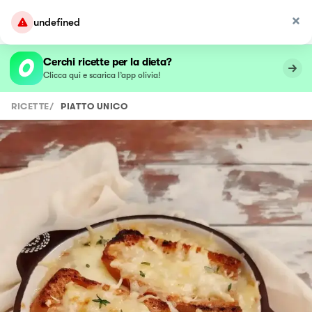
undefined
Cerchi ricette per la dieta?
Clicca qui e scarica l’app olivia!
RICETTE
/
PIATTO UNICO