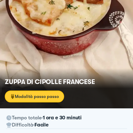
ZUPPA DI CIPOLLE FRANCESE
Modalità passo passo
Tempo totale
1 ora e 30 minuti
Difficoltà
Facile