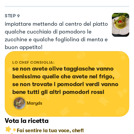
STEP
9
impiattare mettendo al centro del piatto
qualche cucchiaio di pomodoro le
zucchine e qualche fogliolina di menta e
buon appetito!
LO CHEF CONSIGLIA:
se non avete olive taggiasche vanno 
benissimo quelle che avete nel frigo, 
se non trovate i pomodori verdi vanno 
bene tutti gli altri pomodori rossi
Maryds
Vota la ricetta
Fai sentire la tua voce, chef!