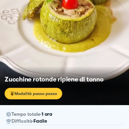
Zucchine rotonde ripiene di tonno
Modalità passo passo
Tempo totale
1 ora
Difficoltà
Facile