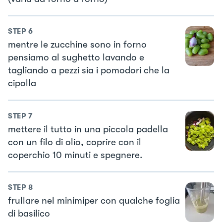
STEP
6
mentre le zucchine sono in forno
pensiamo al sughetto lavando e
tagliando a pezzi sia i pomodori che la
cipolla
STEP
7
mettere il tutto in una piccola padella
con un filo di olio, coprire con il
coperchio 10 minuti e spegnere.
STEP
8
frullare nel minimiper con qualche foglia
di basilico