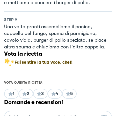
e mettiamo a cuocere i burger di pollo.
STEP
9
Una volta pronti assembliamo il panino,
cappella del fungo, spuma di parmigiano,
cavolo viola, burger di pollo speziato, se piace
altra spuma e chiudiamo con l'altra cappella.
Vota la ricetta
Fai sentire la tua voce, chef!
VOTA QUESTA RICETTA
1
2
3
4
5
Domande e recensioni