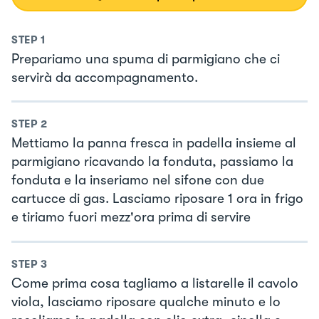
STEP
1
Prepariamo una spuma di parmigiano che ci
servirà da accompagnamento.
STEP
2
Mettiamo la panna fresca in padella insieme al
parmigiano ricavando la fonduta, passiamo la
fonduta e la inseriamo nel sifone con due
cartucce di gas. Lasciamo riposare 1 ora in frigo
e tiriamo fuori mezz'ora prima di servire
STEP
3
Come prima cosa tagliamo a listarelle il cavolo
viola, lasciamo riposare qualche minuto e lo