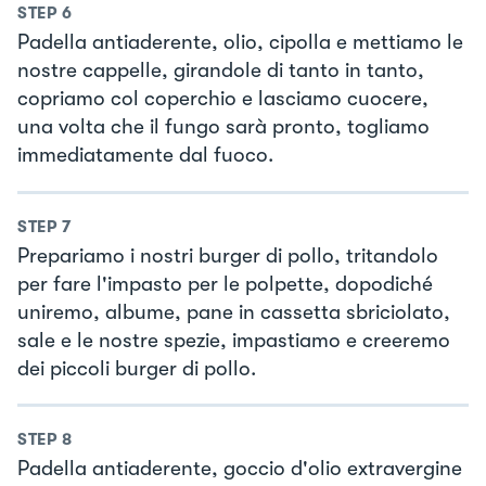
STEP
6
Padella antiaderente, olio, cipolla e mettiamo le
nostre cappelle, girandole di tanto in tanto,
copriamo col coperchio e lasciamo cuocere,
una volta che il fungo sarà pronto, togliamo
immediatamente dal fuoco.
STEP
7
Prepariamo i nostri burger di pollo, tritandolo
per fare l'impasto per le polpette, dopodiché
uniremo, albume, pane in cassetta sbriciolato,
sale e le nostre spezie, impastiamo e creeremo
dei piccoli burger di pollo.
STEP
8
Padella antiaderente, goccio d'olio extravergine