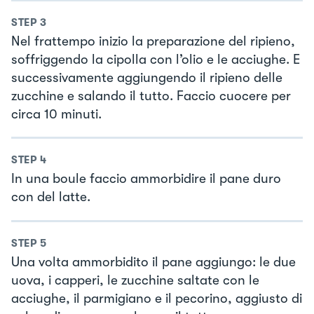
STEP
3
Nel frattempo inizio la preparazione del ripieno,
soffriggendo la cipolla con l’olio e le acciughe. E
successivamente aggiungendo il ripieno delle
zucchine e salando il tutto. Faccio cuocere per
circa 10 minuti.
STEP
4
In una boule faccio ammorbidire il pane duro
con del latte.
STEP
5
Una volta ammorbidito il pane aggiungo: le due
uova, i capperi, le zucchine saltate con le
acciughe, il parmigiano e il pecorino, aggiusto di