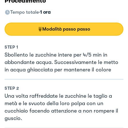
Procedimento
Tempo totale
1 ora
Modalità passo passo
STEP
1
Sbollento le zucchine intere per 4/5 min in
abbondante acqua. Successivamente le metto
in acqua ghiacciata per mantenere il colore
STEP
2
Una volta raffreddate le zucchine le taglio a
metà e le svuoto della loro polpa con un
cucchiaio facendo attenzione a non rompere il
guscio.