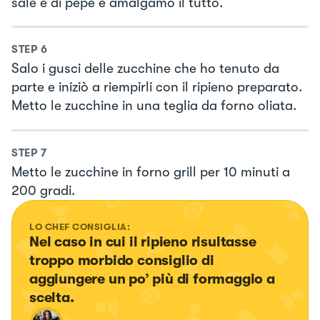
sale e di pepe e amalgamo il tutto.
STEP
6
Salo i gusci delle zucchine che ho tenuto da
parte e iniziò a riempirli con il ripieno preparato.
Metto le zucchine in una teglia da forno oliata.
STEP
7
Metto le zucchine in forno grill per 10 minuti a
200 gradi.
LO CHEF CONSIGLIA:
Nel caso in cui il ripieno risultasse 
troppo morbido consiglio di 
aggiungere un po’ più di formaggio a 
scelta.