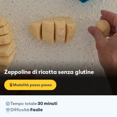
Zeppoline di ricotta senza glutine
Modalità passo passo
Tempo totale
30 minuti
Difficoltà
Facile