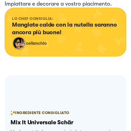
Impiattare e decorare a vostro piacimento.
LO CHEF CONSIGLIA:
Mangiate calde con la nutella saranno 
ancora più buone!
celianchio
INGREDIENTE CONSIGLIATO
Mix It Universale Schär