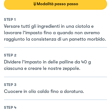
Modalità passo passo
STEP
1
Versare tutti gli ingredienti in una ciotola e
lavorare l'impasto fino a quando non avremo
raggiunto la consistenza di un panetto morbido.
STEP
2
Dividere l'impasto in delle palline da 40 g
ciascuna e creare le nostre zeppole.
STEP
3
Cuocere in olio caldo fino a doratura.
STEP
4