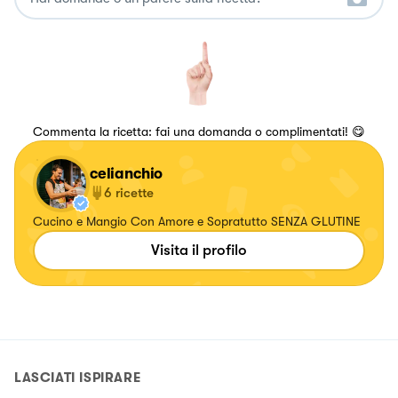
Commenta la ricetta: fai una domanda o complimentati! 😋
celianchio
6
ricette
Cucino e Mangio Con Amore e Sopratutto SENZA GLUTINE
Visita il profilo
LASCIATI ISPIRARE