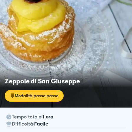
Zeppole di San Giuseppe
Modalità passo passo
Tempo totale
1 ora
Difficoltà
Facile