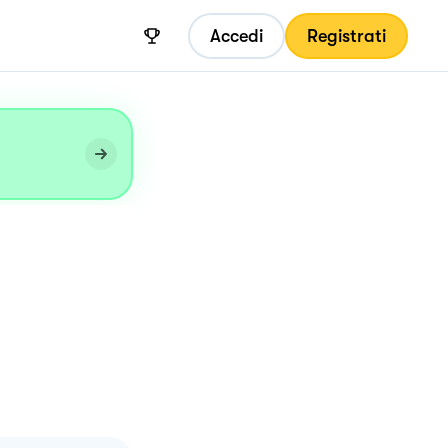
Accedi
Registrati