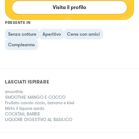
Visita il profilo
PRESENTE IN
Senza cotture
Aperitivo
Cena con amici
Compleanno
LASCIATI ISPIRARE
smoothie
SMOOTHIE MANGO E COCCO
Frullato cavolo riccio, banana e kiwi
Mirto il liquore sardo
COCKTAIL BARBIE
LIQUORE DIGESTIVO AL BASILICO