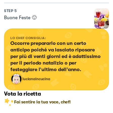
STEP
5
Buone Feste 🙂
LO CHEF CONSIGLIA:
Occorre prepararlo con un certo 
anticipo poiché va lasciato riposare 
per più di venti giorni ed è adattissimo 
per il periodo natalizio o per 
festeggiare l’ultimo dell’anno.
lucianaincucina
Vota la ricetta
Fai sentire la tua voce, chef!