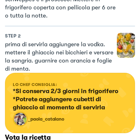
frigorifero coperta con pellicola per 6 ore
o tutta la notte.
STEP
2
prima di servirla aggiungere la vodka.
mettere il ghiaccio nei bicchieri e versare
la sangria. guarnire con arancia e foglie
di menta.
LO CHEF CONSIGLIA:
*Si conserva 2/3 giorni in frigorifero

*Potrete aggiungere cubetti di 
ghiaccio al momento di servirla
_paola_catalano
Vota la ricetta