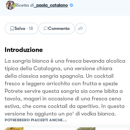
ricetta
di
_paola_catalano
Salva
·
18
Commenta
Introduzione
La sangria bianca è una fresca bevanda alcolica
tipica della Catalogna, una versione chiara
della classica sangria spagnola. Un cocktail
fresco e leggero arricchito con frutta e spezie
Potrete servire questa sangria sia come bibita a
tavola, magari in occasione di una fresca cena
estiva, che come cocktail da aperitivo. In questa
versione ho aggiunto un po' di vodka bianca.
POTREBBERO PIACERTI ANCHE...