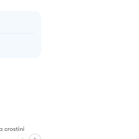
a crostini