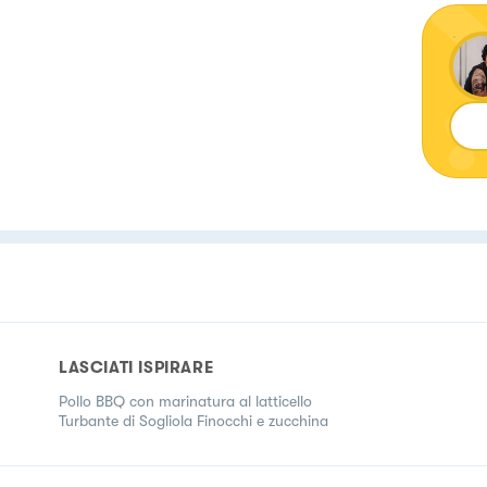
LASCIATI ISPIRARE
Pollo BBQ con marinatura al latticello
Turbante di Sogliola Finocchi e zucchina