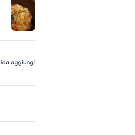
bida aggiungi