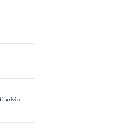
i salvia