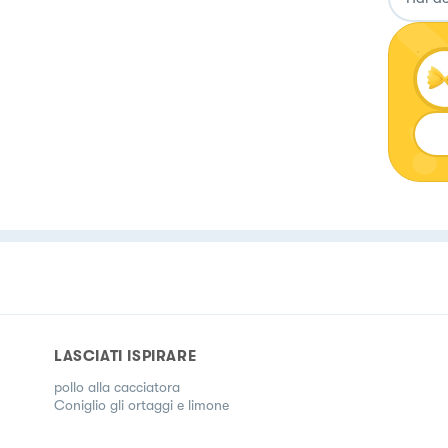
LASCIATI ISPIRARE
pollo alla cacciatora
Coniglio gli ortaggi e limone