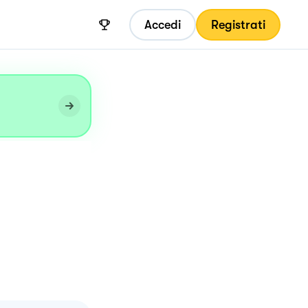
Accedi
Registrati