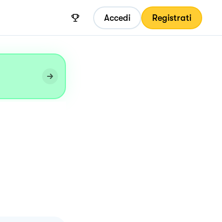
Accedi
Registrati