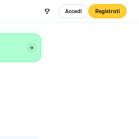
Accedi
Registrati