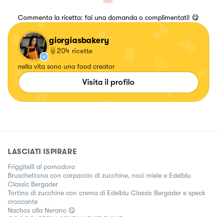
Commenta la ricetta: fai una domanda o complimentati! 😋
giorgiasbakery
204
ricette
nella vita sono una food creator
Visita il profilo
LASCIATI ISPIRARE
Friggitelli al pomodoro
Bruschettona con carpaccio di zucchine, noci miele e Edelblu
Classic Bergader
Tortino di zucchine con crema di Edelblu Classic Bergader e speck
croccante
Nachos alla Nerano 😋