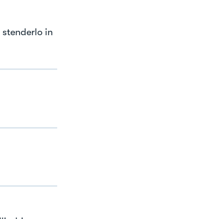
e stenderlo in