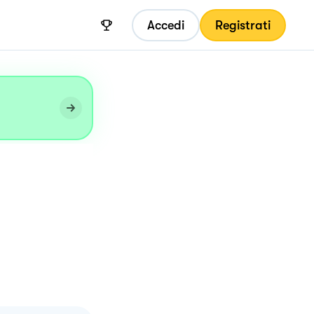
Accedi
Registrati